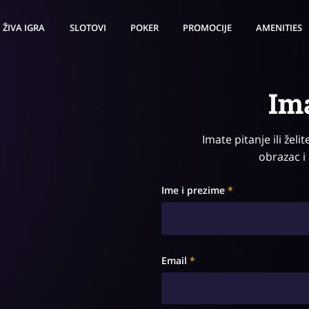
ŽIVA IGRA
SLOTOVI
POKER
PROMOCIJE
AMENITIES
Ima
Imate pitanje ili žel
obrazac i 
Ime i prezime
Email